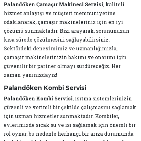
Palandöken Çamaşır Makinesi Servisi
, kaliteli
hizmet anlayışı ve müşteri memnuniyetine
odaklanarak, çamaşır makineleriniz için en iyi
çözümü sunmaktadır. Bizi arayarak, sorununuzun
kısa sürede çözülmesini sağlayabilirsiniz.
Sektördeki deneyimimiz ve uzmanlığımızla,
çamaşır makinelerinizin bakımı ve onarımı için
güvenilir bir partner olmayı sürdüreceğiz. Her
zaman yanınızdayız!
Palandöken Kombi Servisi
Palandöken Kombi Servisi
, ısıtma sistemlerinizin
güvenli ve verimli bir şekilde çalışmasını sağlamak
için uzman hizmetler sunmaktadır. Kombiler,
evlerimizde sıcak su ve ısı sağlamak için önemli bir
rol oynar, bu nedenle herhangi bir arıza durumunda