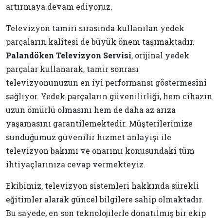
artırmaya devam ediyoruz.
Televizyon tamiri sırasında kullanılan yedek
parçaların kalitesi de büyük önem taşımaktadır.
Palandöken Televizyon Servisi
, orijinal yedek
parçalar kullanarak, tamir sonrası
televizyonunuzun en iyi performansı göstermesini
sağlıyor. Yedek parçaların güvenilirliği, hem cihazın
uzun ömürlü olmasını hem de daha az arıza
yaşamasını garantilemektedir. Müşterilerimize
sunduğumuz güvenilir hizmet anlayışı ile
televizyon bakımı ve onarımı konusundaki tüm
ihtiyaçlarınıza cevap vermekteyiz.
Ekibimiz, televizyon sistemleri hakkında sürekli
eğitimler alarak güncel bilgilere sahip olmaktadır.
Bu sayede, en son teknolojilerle donatılmış bir ekip