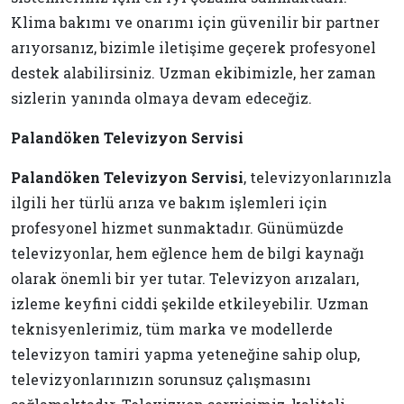
Klima bakımı ve onarımı için güvenilir bir partner
arıyorsanız, bizimle iletişime geçerek profesyonel
destek alabilirsiniz. Uzman ekibimizle, her zaman
sizlerin yanında olmaya devam edeceğiz.
Palandöken Televizyon Servisi
Palandöken Televizyon Servisi
, televizyonlarınızla
ilgili her türlü arıza ve bakım işlemleri için
profesyonel hizmet sunmaktadır. Günümüzde
televizyonlar, hem eğlence hem de bilgi kaynağı
olarak önemli bir yer tutar. Televizyon arızaları,
izleme keyfini ciddi şekilde etkileyebilir. Uzman
teknisyenlerimiz, tüm marka ve modellerde
televizyon tamiri yapma yeteneğine sahip olup,
televizyonlarınızın sorunsuz çalışmasını