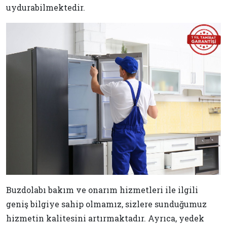
uydurabilmektedir.
Buzdolabı bakım ve onarım hizmetleri ile ilgili
geniş bilgiye sahip olmamız, sizlere sunduğumuz
hizmetin kalitesini artırmaktadır. Ayrıca, yedek