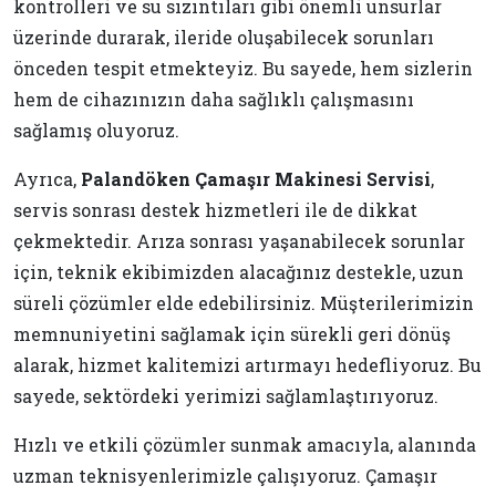
kontrolleri ve su sızıntıları gibi önemli unsurlar
üzerinde durarak, ileride oluşabilecek sorunları
önceden tespit etmekteyiz. Bu sayede, hem sizlerin
hem de cihazınızın daha sağlıklı çalışmasını
sağlamış oluyoruz.
Ayrıca,
Palandöken Çamaşır Makinesi Servisi
,
servis sonrası destek hizmetleri ile de dikkat
çekmektedir. Arıza sonrası yaşanabilecek sorunlar
için, teknik ekibimizden alacağınız destekle, uzun
süreli çözümler elde edebilirsiniz. Müşterilerimizin
memnuniyetini sağlamak için sürekli geri dönüş
alarak, hizmet kalitemizi artırmayı hedefliyoruz. Bu
sayede, sektördeki yerimizi sağlamlaştırıyoruz.
Hızlı ve etkili çözümler sunmak amacıyla, alanında
uzman teknisyenlerimizle çalışıyoruz. Çamaşır