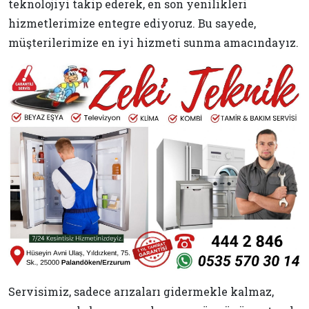
teknolojiyi takip ederek, en son yenilikleri
hizmetlerimize entegre ediyoruz. Bu sayede,
müşterilerimize en iyi hizmeti sunma amacındayız.
Servisimiz, sadece arızaları gidermekle kalmaz,