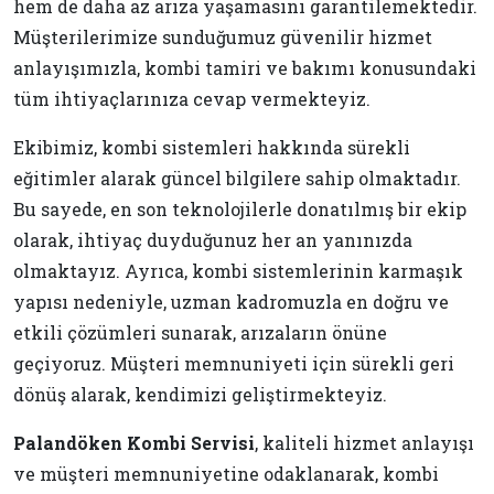
hem de daha az arıza yaşamasını garantilemektedir.
Müşterilerimize sunduğumuz güvenilir hizmet
anlayışımızla, kombi tamiri ve bakımı konusundaki
tüm ihtiyaçlarınıza cevap vermekteyiz.
Ekibimiz, kombi sistemleri hakkında sürekli
eğitimler alarak güncel bilgilere sahip olmaktadır.
Bu sayede, en son teknolojilerle donatılmış bir ekip
olarak, ihtiyaç duyduğunuz her an yanınızda
olmaktayız. Ayrıca, kombi sistemlerinin karmaşık
yapısı nedeniyle, uzman kadromuzla en doğru ve
etkili çözümleri sunarak, arızaların önüne
geçiyoruz. Müşteri memnuniyeti için sürekli geri
dönüş alarak, kendimizi geliştirmekteyiz.
Palandöken Kombi Servisi
, kaliteli hizmet anlayışı
ve müşteri memnuniyetine odaklanarak, kombi