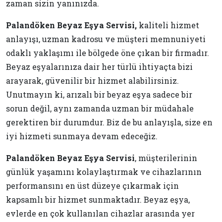
zaman sizin yanınızda.
Palandöken Beyaz Eşya Servisi,
kaliteli hizmet
anlayışı, uzman kadrosu ve müşteri memnuniyeti
odaklı yaklaşımı ile bölgede öne çıkan bir firmadır.
Beyaz eşyalarınıza dair her türlü ihtiyaçta bizi
arayarak, güvenilir bir hizmet alabilirsiniz.
Unutmayın ki, arızalı bir beyaz eşya sadece bir
sorun değil, aynı zamanda uzman bir müdahale
gerektiren bir durumdur. Biz de bu anlayışla, size en
iyi hizmeti sunmaya devam edeceğiz.
Palandöken Beyaz Eşya Servisi
, müşterilerinin
günlük yaşamını kolaylaştırmak ve cihazlarının
performansını en üst düzeye çıkarmak için
kapsamlı bir hizmet sunmaktadır. Beyaz eşya,
evlerde en çok kullanılan cihazlar arasında yer