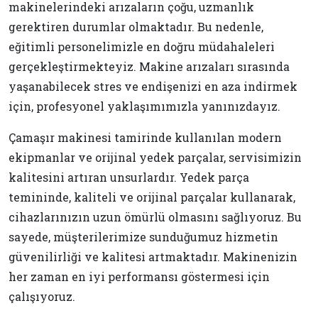
makinelerindeki arızaların çoğu, uzmanlık
gerektiren durumlar olmaktadır. Bu nedenle,
eğitimli personelimizle en doğru müdahaleleri
gerçekleştirmekteyiz. Makine arızaları sırasında
yaşanabilecek stres ve endişenizi en aza indirmek
için, profesyonel yaklaşımımızla yanınızdayız.
Çamaşır makinesi tamirinde kullanılan modern
ekipmanlar ve orijinal yedek parçalar, servisimizin
kalitesini artıran unsurlardır. Yedek parça
temininde, kaliteli ve orijinal parçalar kullanarak,
cihazlarınızın uzun ömürlü olmasını sağlıyoruz. Bu
sayede, müşterilerimize sunduğumuz hizmetin
güvenilirliği ve kalitesi artmaktadır. Makinenizin
her zaman en iyi performansı göstermesi için
çalışıyoruz.