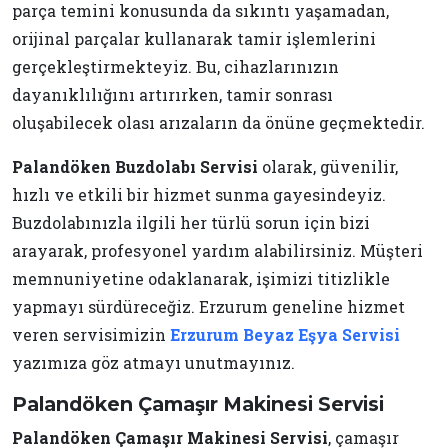
parça temini konusunda da sıkıntı yaşamadan,
orijinal parçalar kullanarak tamir işlemlerini
gerçekleştirmekteyiz. Bu, cihazlarınızın
dayanıklılığını artırırken, tamir sonrası
oluşabilecek olası arızaların da önüne geçmektedir.
Palandöken Buzdolabı Servisi
olarak, güvenilir,
hızlı ve etkili bir hizmet sunma gayesindeyiz.
Buzdolabınızla ilgili her türlü sorun için bizi
arayarak, profesyonel yardım alabilirsiniz. Müşteri
memnuniyetine odaklanarak, işimizi titizlikle
yapmayı sürdüreceğiz. Erzurum geneline hizmet
veren servisimizin
Erzurum Beyaz Eşya Servisi
yazımıza göz atmayı unutmayınız.
Palandöken Çamaşır Makinesi Servisi
Palandöken Çamaşır Makinesi Servisi
, çamaşır