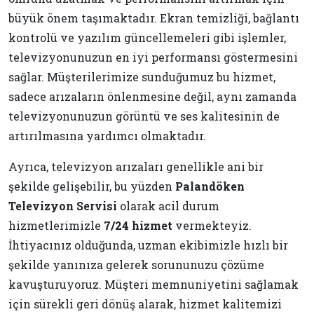
büyük önem taşımaktadır. Ekran temizliği, bağlantı
kontrolü ve yazılım güncellemeleri gibi işlemler,
televizyonunuzun en iyi performansı göstermesini
sağlar. Müşterilerimize sunduğumuz bu hizmet,
sadece arızaların önlenmesine değil, aynı zamanda
televizyonunuzun görüntü ve ses kalitesinin de
artırılmasına yardımcı olmaktadır.
Ayrıca, televizyon arızaları genellikle ani bir
şekilde gelişebilir, bu yüzden
Palandöken
Televizyon Servisi
olarak acil durum
hizmetlerimizle
7/24 hizmet
vermekteyiz.
İhtiyacınız olduğunda, uzman ekibimizle hızlı bir
şekilde yanınıza gelerek sorununuzu çözüme
kavuşturuyoruz. Müşteri memnuniyetini sağlamak
için sürekli geri dönüş alarak, hizmet kalitemizi