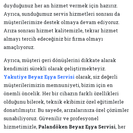
duyduğunuz her an hizmet vermek için hazırız.
Ayrıca, sunduğumuz servis hizmetleri sonrası da
müşterilerimize destek olmaya devam ediyoruz.
Arıza sonrası hizmet kalitemizle, tekrar hizmet
almayı tercih edeceğiniz bir firma olmayı
amaçlıyoruz.
Ayrıca, müşteri geri dönüşlerini dikkate alarak
kendimizi sürekli olarak geliştirmekteyiz.
Yakutiye Beyaz Eşya Servisi
olarak, siz değerli
müşterilerimizin memnuniyeti, bizim için en
önemli öncelik. Her bir cihazın farklı özellikleri
olduğunu bilerek, teknik ekibimiz özel eğitimlerle
donatılmıştır. Bu sayede, arızalarınıza özel çözümler
sunabiliyoruz. Güvenilir ve profesyonel
hizmetimizle,
Palandöken Beyaz Eşya Servisi
, her