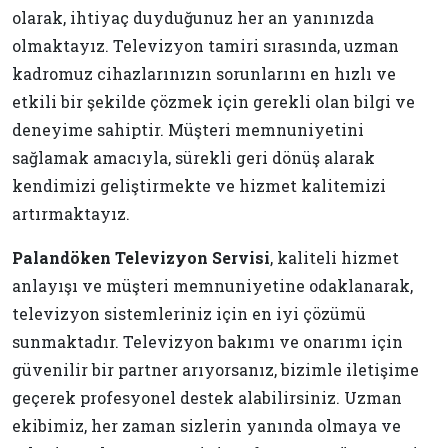
olarak, ihtiyaç duyduğunuz her an yanınızda
olmaktayız. Televizyon tamiri sırasında, uzman
kadromuz cihazlarınızın sorunlarını en hızlı ve
etkili bir şekilde çözmek için gerekli olan bilgi ve
deneyime sahiptir. Müşteri memnuniyetini
sağlamak amacıyla, sürekli geri dönüş alarak
kendimizi geliştirmekte ve hizmet kalitemizi
artırmaktayız.
Palandöken Televizyon Servisi
, kaliteli hizmet
anlayışı ve müşteri memnuniyetine odaklanarak,
televizyon sistemleriniz için en iyi çözümü
sunmaktadır. Televizyon bakımı ve onarımı için
güvenilir bir partner arıyorsanız, bizimle iletişime
geçerek profesyonel destek alabilirsiniz. Uzman
ekibimiz, her zaman sizlerin yanında olmaya ve