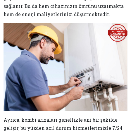
sağlanır. Bu da hem cihazınızın ömrünü uzatmakta
hem de enerji maliyetlerinizi düşürmektedir.
Ayrıca, kombi arızaları genellikle ani bir şekilde
gelişir, bu yüzden acil durum hizmetlerimizle 7/24