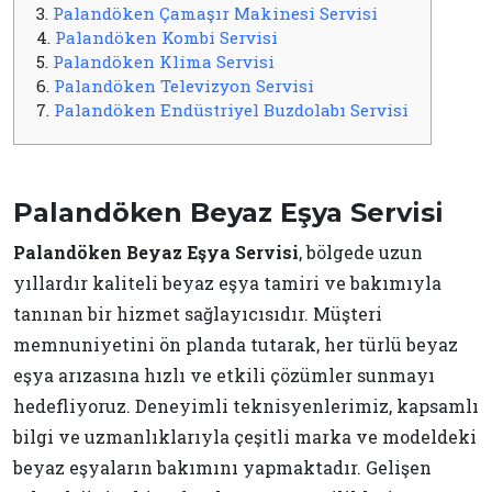
3.
Palandöken Çamaşır Makinesi Servisi
4.
Palandöken Kombi Servisi
5.
Palandöken Klima Servisi
6.
Palandöken Televizyon Servisi
7.
Palandöken Endüstriyel Buzdolabı Servisi
Palandöken Beyaz Eşya Servisi
Palandöken Beyaz Eşya Servisi
, bölgede uzun
yıllardır kaliteli beyaz eşya tamiri ve bakımıyla
tanınan bir hizmet sağlayıcısıdır. Müşteri
memnuniyetini ön planda tutarak, her türlü beyaz
eşya arızasına hızlı ve etkili çözümler sunmayı
hedefliyoruz. Deneyimli teknisyenlerimiz, kapsamlı
bilgi ve uzmanlıklarıyla çeşitli marka ve modeldeki
beyaz eşyaların bakımını yapmaktadır. Gelişen