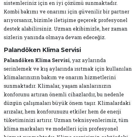
sistemleriniz için en iyi çözümü sunmaktadır.
Kombi bakımı ve onarımı için güvenilir bir partner
arıyorsanız, bizimle iletişime geçerek profesyonel
destek alabilirsiniz. Uzman ekibimizle, her zaman
sizlerin yanında olmaya devam edeceğiz.
Palandöken Klima Servisi
Palandöken Klima Servisi
, yaz aylarında
serinlemek ve kış aylarında ısıtmak için kullanılan
klimalarınızın bakım ve onarım hizmetlerini
sunmaktadır. Klimalar, yaşam alanlarınızın
konforunu artıran önemli cihazlardır, bu nedenle
düzgün çalışmaları büyük önem taşır. Klimalardaki
arızalar, hem konforunuzu etkiler hem de enerji
tüketiminizi artırır. Uzman teknisyenlerimiz, tüm
klima markaları ve modelleri için profesyonel