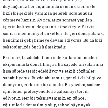
duyduğunuz her an, alanında uzman ekibimizle
hızlı bir şekilde yanınıza gelerek, sorununuzu
çözmeye hazırız. Ayrıca, arıza sonrası yapılan
işlerin kalitesini de garanti etmekteyiz. Servis
sonrası memnuniyet anketleri ile geri dönüş alarak,
kendimizi geliştirmeye devam ediyoruz. Bu da bizi
sektörümüzde öncü kılmaktadır.
Ekibimiz, buzdolabı tamirinde kullanılan modern
ekipmanlarla donatılmıştır. Bu sayede, arızalarınızı
kısa sürede tespit edebiliyor ve etkili çözümler
sunabiliyoruz. Buzdolabı tamiri, genellikle bilgi ve
deneyim gerektiren bir alandır. Bu yüzden, sadece
işini bilen profesyonellerle çalışmayı tercih
ediyoruz. Her bir teknisyenimiz, en güncel
eğitimlerle donatılmış olup, teknolojiye ayak