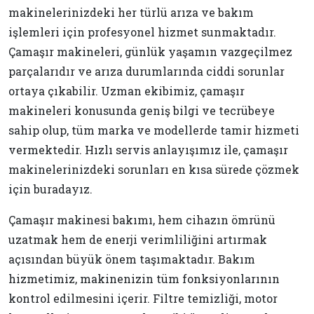
makinelerinizdeki her türlü arıza ve bakım
işlemleri için profesyonel hizmet sunmaktadır.
Çamaşır makineleri, günlük yaşamın vazgeçilmez
parçalarıdır ve arıza durumlarında ciddi sorunlar
ortaya çıkabilir. Uzman ekibimiz, çamaşır
makineleri konusunda geniş bilgi ve tecrübeye
sahip olup, tüm marka ve modellerde tamir hizmeti
vermektedir. Hızlı servis anlayışımız ile, çamaşır
makinelerinizdeki sorunları en kısa sürede çözmek
için buradayız.
Çamaşır makinesi bakımı, hem cihazın ömrünü
uzatmak hem de enerji verimliliğini artırmak
açısından büyük önem taşımaktadır. Bakım
hizmetimiz, makinenizin tüm fonksiyonlarının
kontrol edilmesini içerir. Filtre temizliği, motor